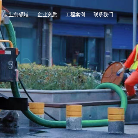
备
业务领域
企业资质
工程案例
联系我们