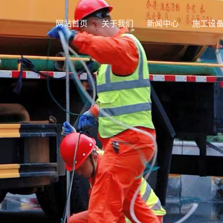
网站首页
关于我们
新闻中心
施工设