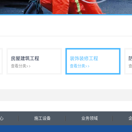
房屋建筑工程
装饰装修工程
查看分类>>
查看分类>>
查
心
施工设备
业务领域