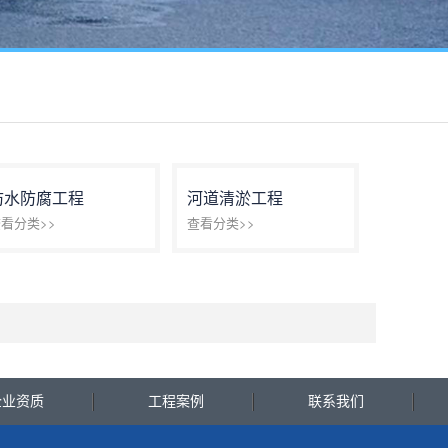
防水防腐工程
河道清淤工程
看分类>>
查看分类>>
企业资质
工程案例
联系我们