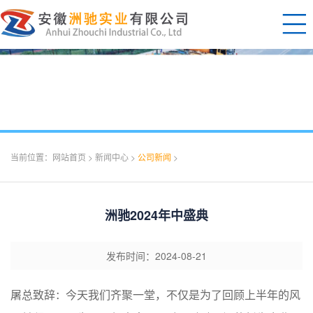
当前位置：
网站首页
>
新闻中心
>
公司新闻
>
洲驰2024年中盛典
发布时间：2024-08-21
屠总致辞
今天我们齐聚一堂，不仅是为了回顾上半年的风
：