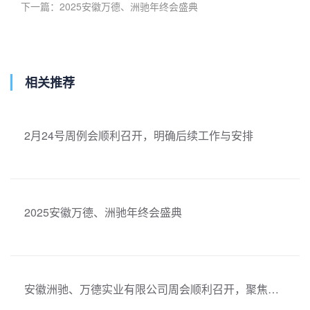
下一篇：
2025安徽万德、洲驰年终会盛典
相关推荐
2月24号周例会顺利召开，明确后续工作与安排
2025安徽万德、洲驰年终会盛典
安徽洲驰、万德实业有限公司周会顺利召开，聚焦项目开展与团队协作