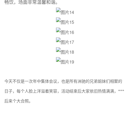
畅饮，场面非常温馨和谐。
今天不仅是一次年中集体会议，也是所有洲驰的兄弟姐妹们相聚的
日子，每个人脸上洋溢着笑容，活动结束后大家依旧热情满满，***
后来个大合照。