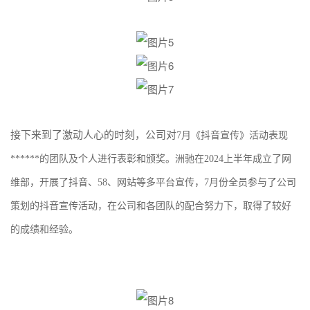
接下来到了激动人心的时刻，公司对
7月《抖音宣传》活动表现
******的团队及个人进行表彰和颁奖。洲驰在2024上半年成立了网
维部，开展了抖音、58、网站等多平台宣传，
7月份全员参与了公司
策划的抖音宣传活动，在公司和各团队的
配合努力下，取得了较好
的成绩和经验。