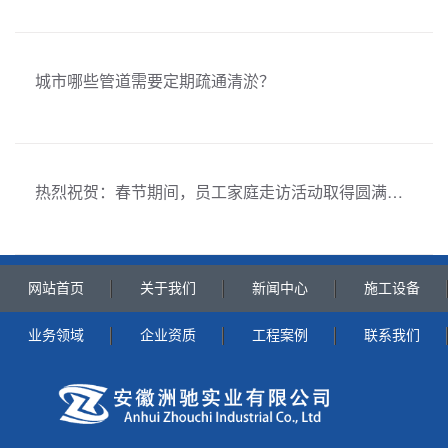
城市哪些管道需要定期疏通清淤？
热烈祝贺：春节期间，员工家庭走访活动取得圆满成功！
网站首页
关于我们
新闻中心
施工设备
业务领域
企业资质
工程案例
联系我们