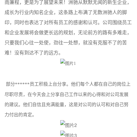
雨兼程，更是为了展望未来！洲驰从默默无闻的新生企业，
成长为行业内知名企业，这条路上布满了无数洲驰人的脚
印，同时也表达了对所有员工的感谢和认可。公司围绕员工
和企业发展将会做更长远的规划，无论前方的路有多难走，
只要我们心往一处使，劲往一处想，就没有克服不了的苦
难！没有到达不了的远方。
部分******员工积极上台分享。他们每个人都在自己的岗位上
尽职尽责，在今天会上分享自己工作以来的心得和对公司发展
的建议。他们自信且充满能量，这是对公司的认可和对自己努
力付出的肯定。