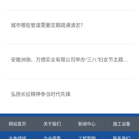
城市哪些管道需要定期疏通清淤？
安徽洲驰、万德实业有限公司举办“三八”妇女节主题活动，致敬每一位闪亮的她！
弘扬长征精神争当时代先锋
网站首页
关于我们
新闻中心
施工设备
业务领域
企业资质
工程案例
联系我们