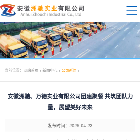
当前位置：
网站首页
>
新闻中心
>
公司新闻
>
安徽洲驰、万德实业有限公司团建聚餐 共筑团队力
量，展望美好未来
发布时间：2025-04-23