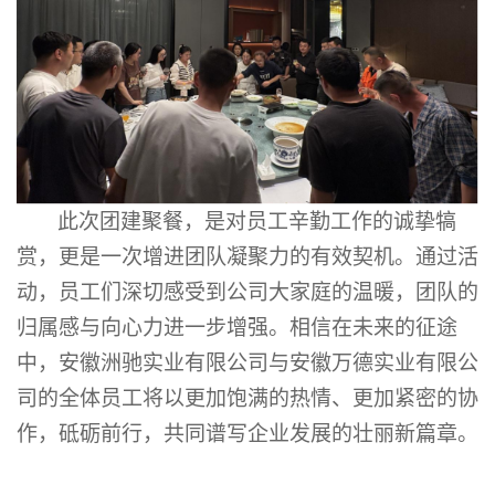
此次团建聚餐，是对员工辛勤工作的诚挚犒
赏，更是一次增进团队凝聚力的有效契机。通过活
动，员工们深切感受到公司大家庭的温暖，团队的
归属感与向心力进一步增强。相信在未来的征途
中，安徽洲驰实业有限公司与安徽万德实业有限公
司的全体员工将以更加饱满的热情、更加紧密的协
作，砥砺前行，共同谱写企业发展的壮丽新篇章。