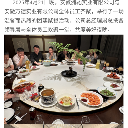
2025年4月21日晚，安徽洲驰实业有限公司与
安徽万德实业有限公司全体员工齐聚，举行了一场
温馨而热烈的团建聚餐活动。公司总经理屠总携各
领导层与全体员工欢聚一堂，共度美好夜晚。