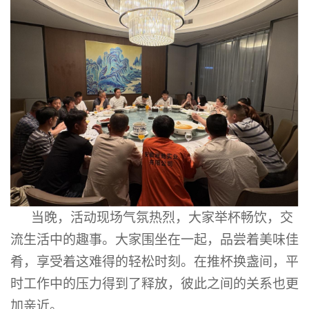
当晚，活动现场气氛热烈，大家举杯畅饮，交
流生活中的趣事。大家围坐在一起，品尝着美味佳
肴，享受着这难得的轻松时刻。在推杯换盏间，平
时工作中的压力得到了释放，彼此之间的关系也更
加亲近。